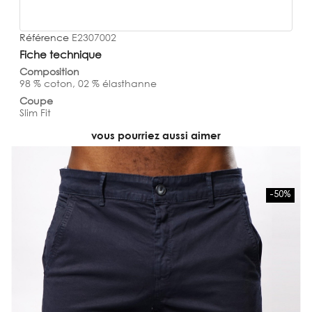
Référence
E2307002
Fiche technique
Composition
98 % coton, 02 % élasthanne
Coupe
Slim Fit
vous pourriez aussi aimer
-50%