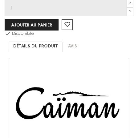
AJOUTER AU PANIER
Disponible

DÉTAILS DU PRODUIT
AVIS