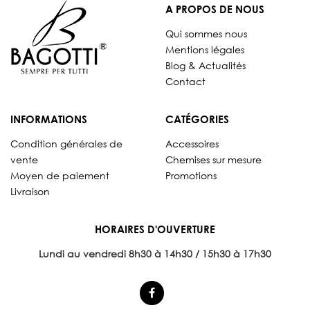
A PROPOS DE NOUS
Qui sommes nous
Mentions légales
Blog & Actualités
Contact
INFORMATIONS
CATÉGORIES
Condition générales de
Accessoires
vente
Chemises sur mesure
Moyen de paiement
Promotions
Livraison
HORAIRES D'OUVERTURE
Lundi au vendredi 8
h30 à 14h30 / 15h30 à 17h30