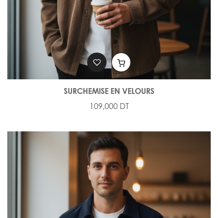
SURCHEMISE EN VELOURS
109,000 DT