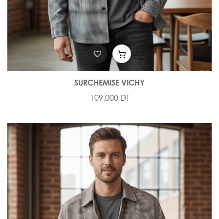
SURCHEMISE VICHY
109,000 DT