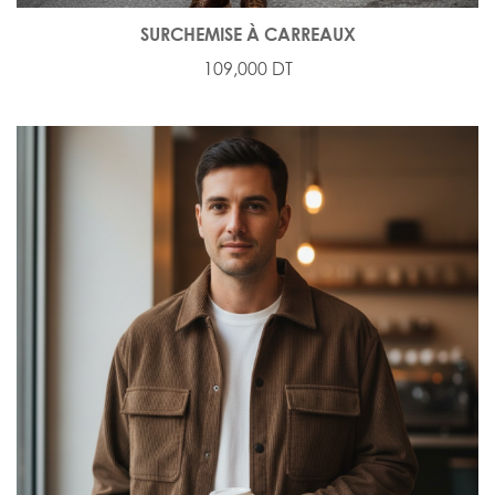
SURCHEMISE À CARREAUX
109,000 DT