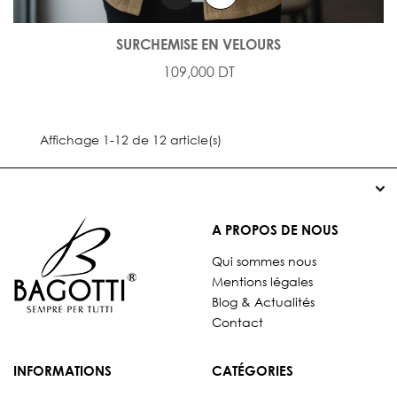
SURCHEMISE EN VELOURS
109,000 DT
Affichage 1-12 de 12 article(s)


A PROPOS DE NOUS
Qui sommes nous
Mentions légales
Blog & Actualités
Contact
INFORMATIONS
CATÉGORIES