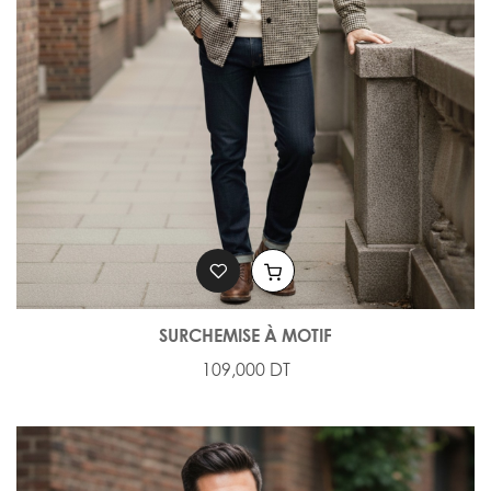
SURCHEMISE À MOTIF
109,000 DT