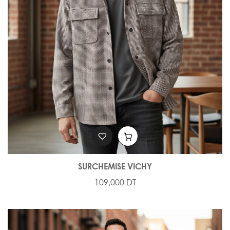
SURCHEMISE VICHY
109,000 DT