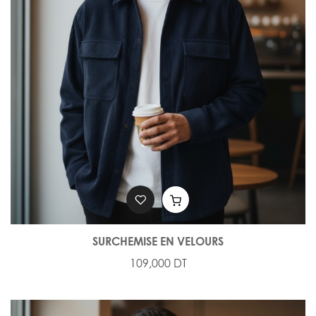
SURCHEMISE EN VELOURS
109,000 DT