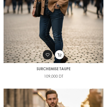
SURCHEMISE TAUPE
109,000 DT