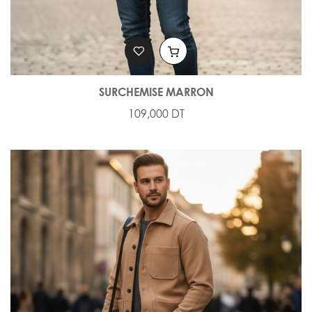
SURCHEMISE MARRON
109,000 DT