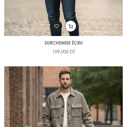
SURCHEMISE ÉCRU
109,000 DT