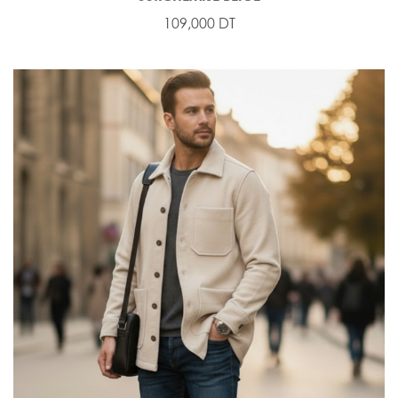
109,000 DT