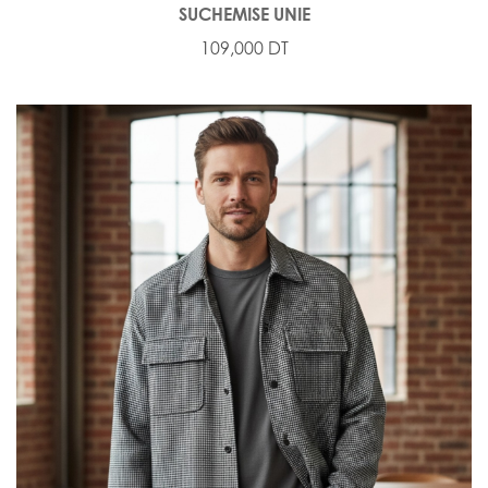
SUCHEMISE UNIE
109,000 DT