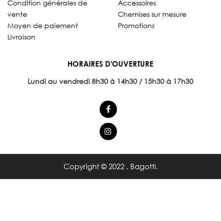
Condition générales de
Accessoires
vente
Chemises sur mesure
Moyen de paiement
Promotions
Livraison
HORAIRES D'OUVERTURE
Lundi au vendredi 8
h30 à 14h30 / 15h30 à 17h30
Copyright © 2022 . Bagotti.