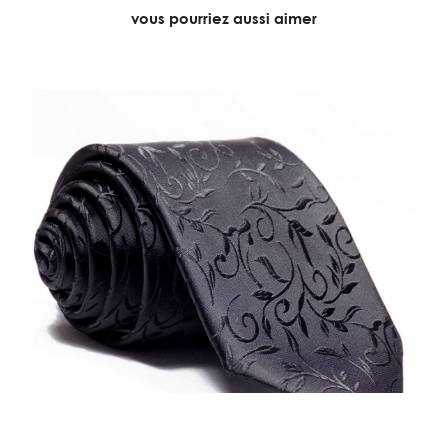
vous pourriez aussi aimer