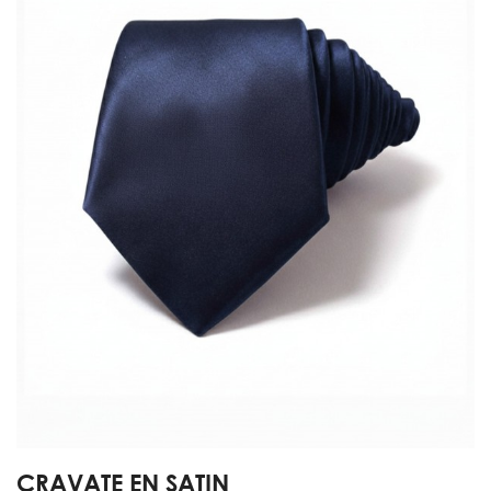
CRAVATE EN SATIN