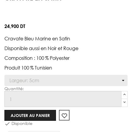
24,900 DT
Cravate Bleu Marine en Satin
Disponible aussi en Noir et Rouge
Composition : 100 % Polyester
Produit 100 % Tunisien
Cravate
AJOUTER AU PANIER
Disponible
