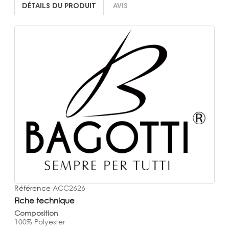
DÉTAILS DU PRODUIT
AVIS
Référence
ACC2626
Fiche technique
Composition
100% Polyester