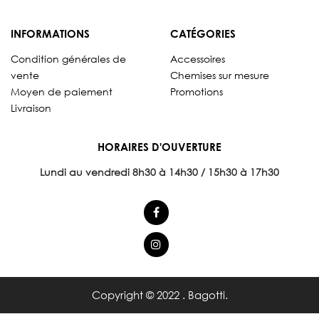
INFORMATIONS
CATÉGORIES
Condition générales de
Accessoires
vente
Chemises sur mesure
Moyen de paiement
Promotions
Livraison
HORAIRES D'OUVERTURE
Lundi au vendredi 8
h30 à 14h30 / 15h30 à 17h30
Copyright © 2022 . Bagotti.