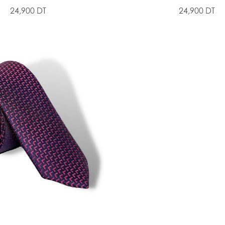
24,900 DT
24,900 DT