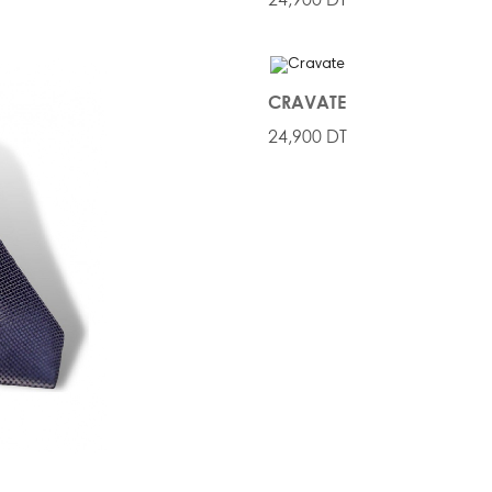
CRAVATE
24,900 DT