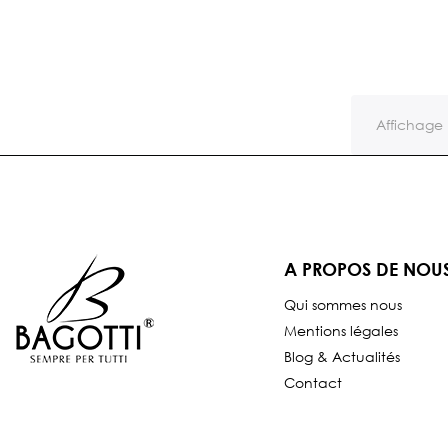
Affichage 
A PROPOS DE NOU
Qui sommes nous
Mentions légales
Blog & Actualités
Contact