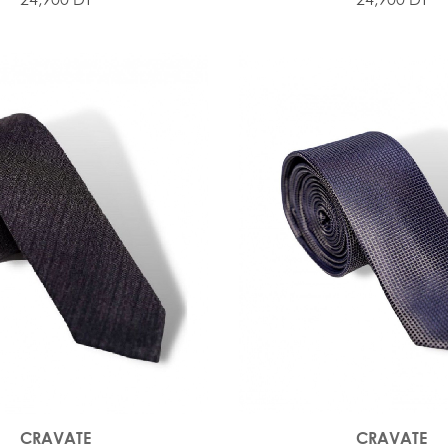
CRAVATE
CRAVATE