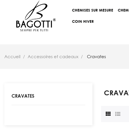
CHEMISES SUR MESURE
CHEM
COIN HIVER
Accueil
Accessoires et cadeaux
Cravates
CRAVA
CRAVATES