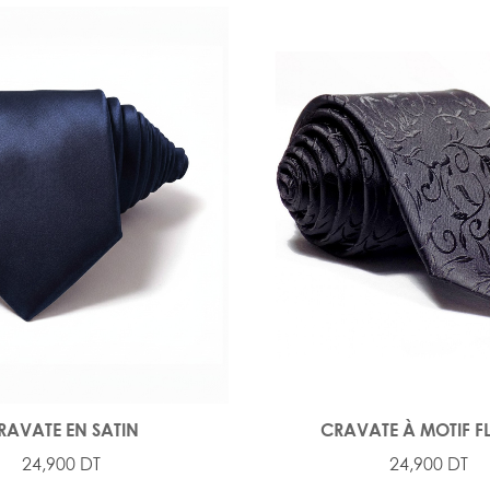
RAVATE EN SATIN
CRAVATE À MOTIF F
24,900 DT
24,900 DT