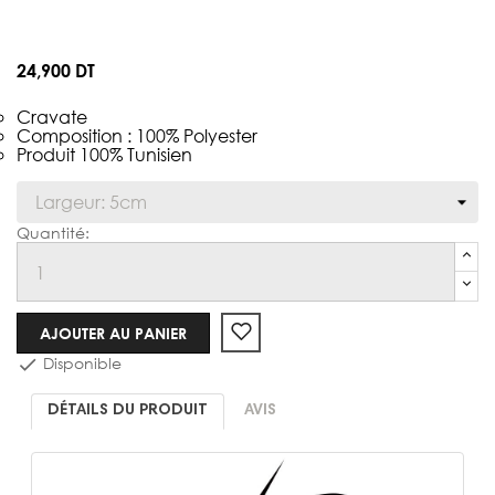
24,900 DT
Cravate
Composition : 100% Polyester
Produit 100% Tunisien
Cravate
AJOUTER AU PANIER
Disponible

DÉTAILS DU PRODUIT
AVIS