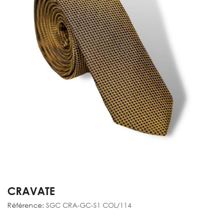
CRAVATE
Référence:
SGC CRA-GC-S1 COL/114