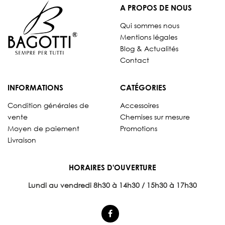
A PROPOS DE NOUS
Qui sommes nous
Mentions légales
Blog & Actualités
Contact
INFORMATIONS
CATÉGORIES
Condition générales de
Accessoires
vente
Chemises sur mesure
Moyen de paiement
Promotions
Livraison
HORAIRES D'OUVERTURE
Lundi au vendredi 8
h30 à 14h30 / 15h30 à 17h30