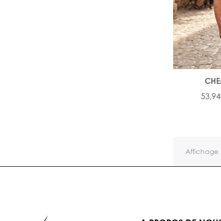
CHE
53,94
Affichage 