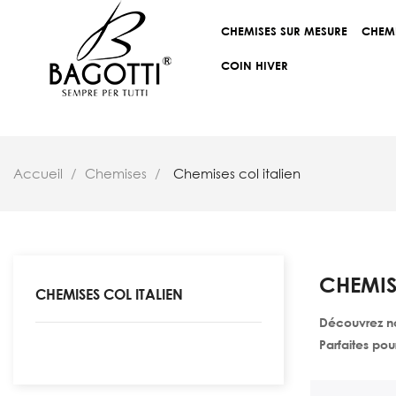
CHEMISES SUR MESURE
CHEM
COIN HIVER
Accueil
Chemises
Chemises col italien
CHEMIS
CHEMISES COL ITALIEN
Découvrez no
Parfaites pou