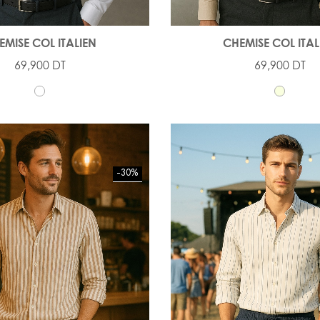
EMISE COL ITALIEN
CHEMISE COL ITAL
69,900 DT
69,900 DT
-30%