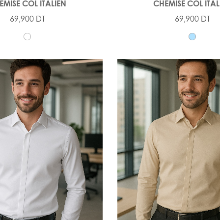
EMISE COL ITALIEN
CHEMISE COL ITAL
69,900 DT
69,900 DT