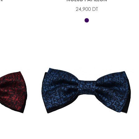
24,900 DT