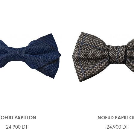
OEUD PAPILLON
NOEUD PAPILL
24,900 DT
24,900 DT