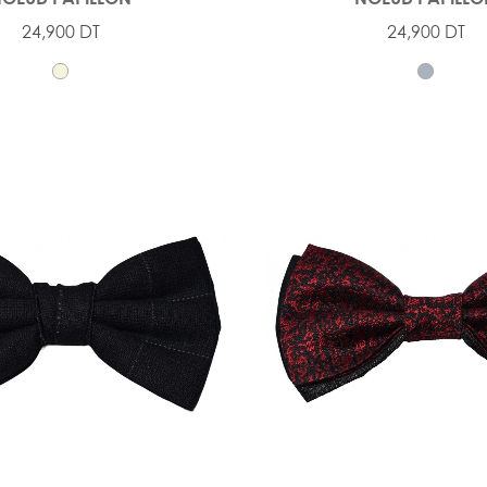
24,900 DT
24,900 DT