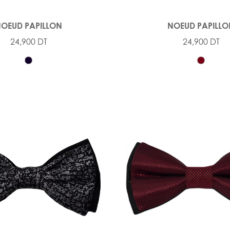
OEUD PAPILLON
NOEUD PAPILL
24,900 DT
24,900 DT