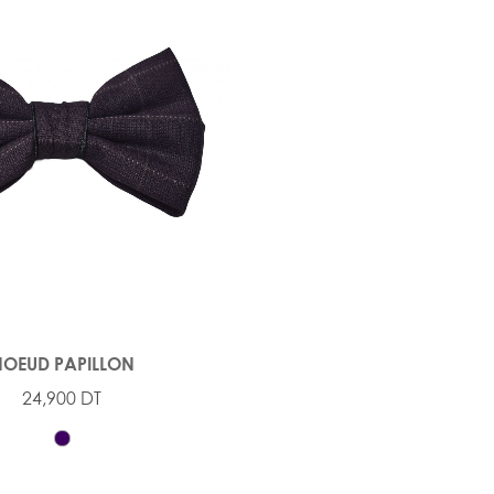
OEUD PAPILLON
24,900 DT