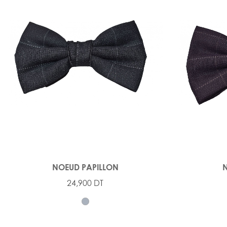
NOEUD PAPILLON
N
24,900 DT