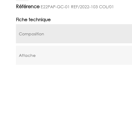
Référence
E22PAP-GC-01 REF/2022-103 COL/01
Fiche technique
Composition
Attache