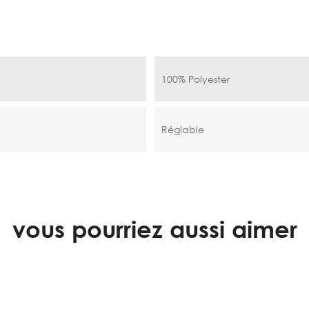
100% Polyester
Réglable
vous pourriez aussi aimer