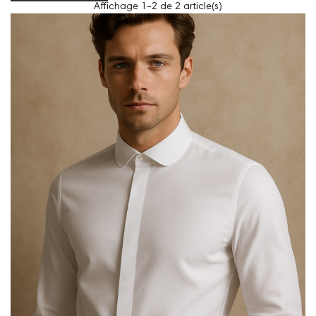
Affichage 1-2 de 2 article(s)