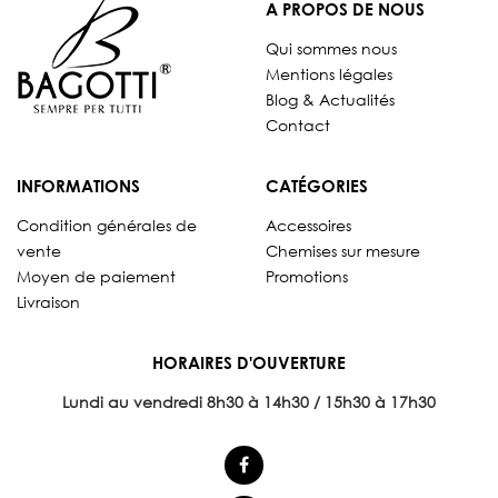
A PROPOS DE NOUS
Qui sommes nous
Mentions légales
Blog & Actualités
Contact
INFORMATIONS
CATÉGORIES
Condition générales de
Accessoires
vente
Chemises sur mesure
Moyen de paiement
Promotions
Livraison
HORAIRES D'OUVERTURE
Lundi au vendredi 8
h30 à 14h30 / 15h30 à 17h30