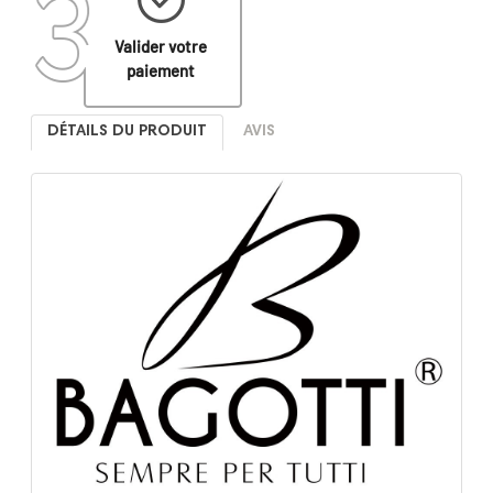
Valider votre
paiement
DÉTAILS DU PRODUIT
AVIS