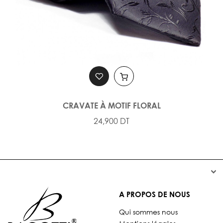
CRAVATE À MOTIF FLORAL
24,900 DT


A PROPOS DE NOUS
Qui sommes nous