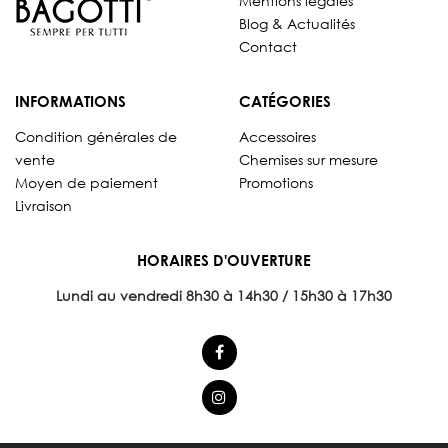
Mentions légales
Blog & Actualités
Contact
INFORMATIONS
CATÉGORIES
Condition générales de
Accessoires
vente
Chemises sur mesure
Moyen de paiement
Promotions
Livraison
HORAIRES D'OUVERTURE
Lundi au vendredi 8
h30 à 14h30 / 15h30 à 17h30