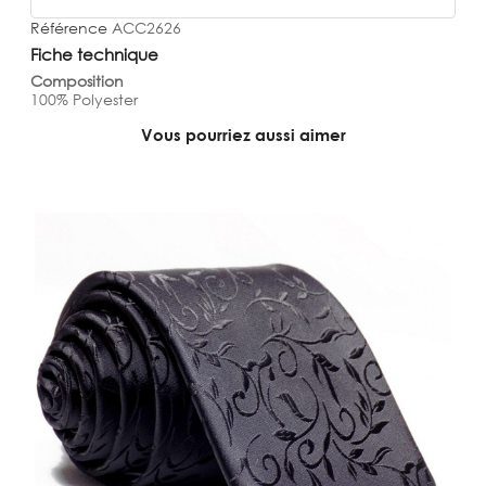
Référence
ACC2626
Fiche technique
Composition
100% Polyester
Vous pourriez aussi aimer