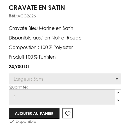
CRAVATE EN SATIN
Réf.:
ACC2626
Cravate Bleu Marine en Satin
Disponible aussi en Noir et Rouge
Composition : 100 % Polyester
Produit 100 % Tunisien
24,900 DT
Cravate
AJOUTER AU PANIER
Disponible
