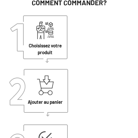
COMMENT COMMANDER?
Choisissez votre
produit
Ajouter au panier