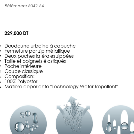
Référence:
5042-54
229,000 DT
Doudoune urbaine à capuche
Fermeture par zip métallique
Deux poches latérales zippées
Taille et poignets élastiqués
Poche intérieure
Coupe classique
Composition:
100% Polyester
Matière déperlante "Technology Water Repellent"