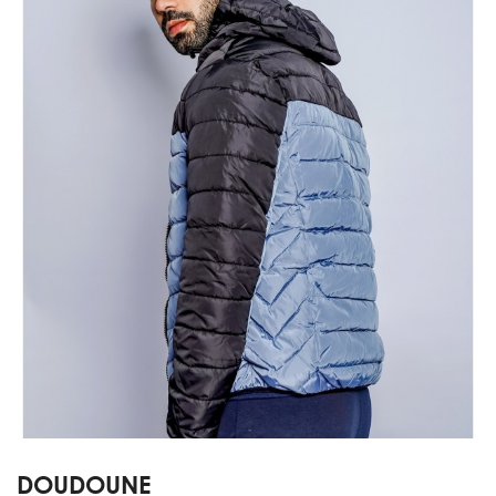
DOUDOUNE