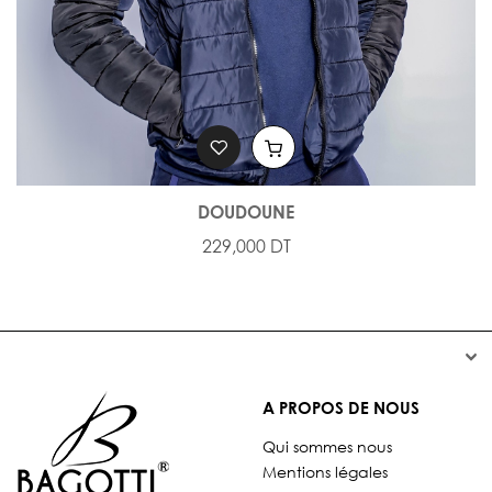
DOUDOUNE
229,000 DT


A PROPOS DE NOUS
Qui sommes nous
Mentions légales