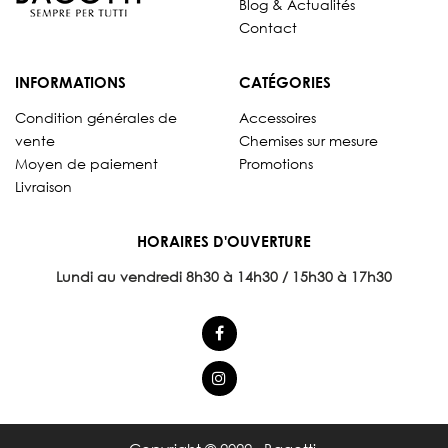
Blog & Actualités
Contact
INFORMATIONS
CATÉGORIES
Condition générales de
Accessoires
vente
Chemises sur mesure
Moyen de paiement
Promotions
Livraison
HORAIRES D'OUVERTURE
Lundi au vendredi 8
h30 à 14h30 / 15h30 à 17h30