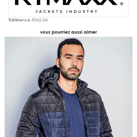
Référence
5042-54
vous pourriez aussi aimer