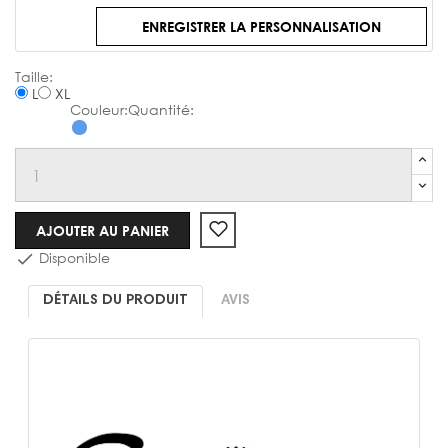
ENREGISTRER LA PERSONNALISATION
Chemise
L
XL
AJOUTER AU PANIER
Disponible

DÉTAILS DU PRODUIT
AVIS