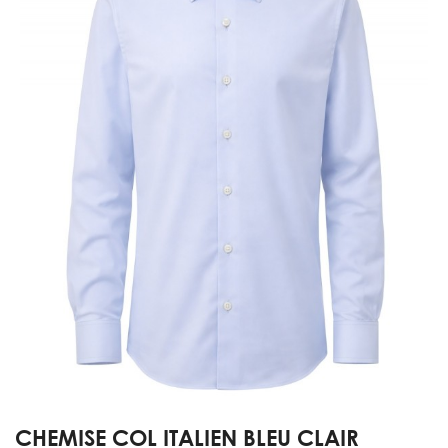
CHEMISE COL ITALIEN BLEU CLAIR