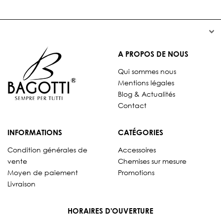


A PROPOS DE NOUS
Qui sommes nous
Mentions légales
Blog & Actualités
Contact
INFORMATIONS
CATÉGORIES
Condition générales de
Accessoires
vente
Chemises sur mesure
Moyen de paiement
Promotions
Livraison
HORAIRES D'OUVERTURE