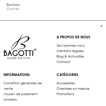
Boutons
Cachés


A PROPOS DE NOUS
Qui sommes nous
Mentions légales
Blog & Actualités
Contact
INFORMATIONS
CATÉGORIES
Condition générales de
Accessoires
vente
Chemises sur mesure
Moyen de paiement
Promotions
Livraison