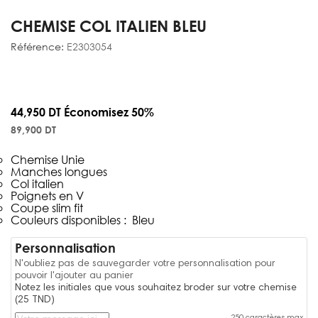
CHEMISE COL ITALIEN BLEU
Référence:
E2303054
44,950 DT
Économisez 50%
89,900 DT
Chemise Unie
Manches longues
Col italien
Poignets en V
Coupe slim fit
Couleurs disponibles : Bleu
Personnalisation
N'oubliez pas de sauvegarder votre personnalisation pour
pouvoir l'ajouter au panier
Notez les initiales que vous souhaitez broder sur votre chemise
(25 TND)