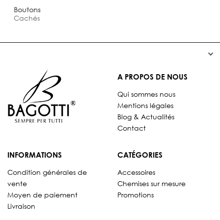
Boutons
Cachés


A PROPOS DE NOUS
Qui sommes nous
Mentions légales
Blog & Actualités
Contact
INFORMATIONS
CATÉGORIES
Condition générales de
Accessoires
vente
Chemises sur mesure
Moyen de paiement
Promotions
Livraison