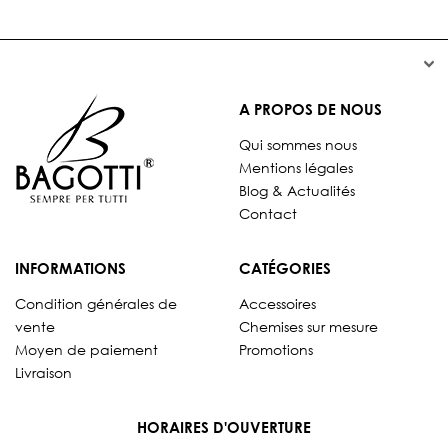


A PROPOS DE NOUS
Qui sommes nous
Mentions légales
Blog & Actualités
Contact
INFORMATIONS
CATÉGORIES
Condition générales de
Accessoires
vente
Chemises sur mesure
Moyen de paiement
Promotions
Livraison
HORAIRES D'OUVERTURE