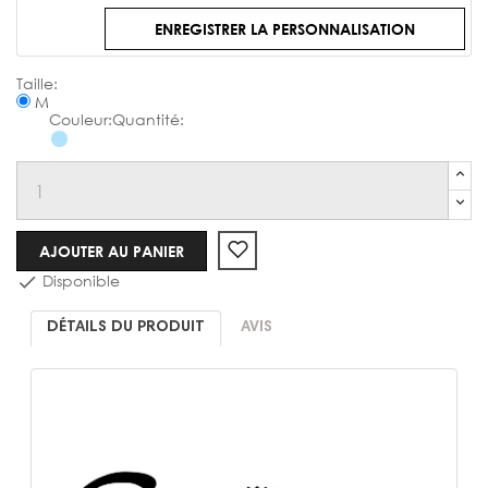
ENREGISTRER LA PERSONNALISATION
Chemise
M
AJOUTER AU PANIER
Disponible

DÉTAILS DU PRODUIT
AVIS