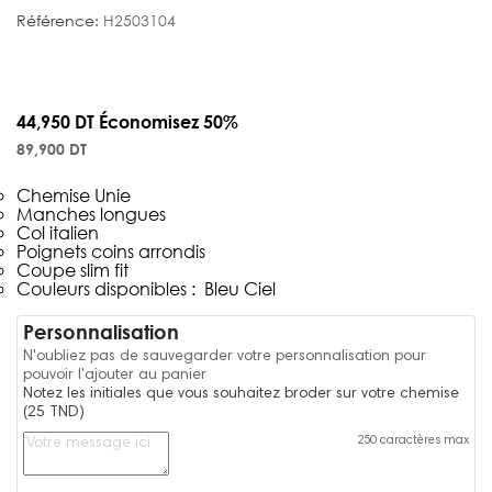
Référence:
H2503104
44,950 DT
Économisez 50%
89,900 DT
Chemise Unie
Manches longues
Col italien
Poignets coins arrondis
Coupe slim fit
Couleurs disponibles : Bleu Ciel
Personnalisation
N'oubliez pas de sauvegarder votre personnalisation pour
pouvoir l'ajouter au panier
Notez les initiales que vous souhaitez broder sur votre chemise
(25 TND)
250 caractères max