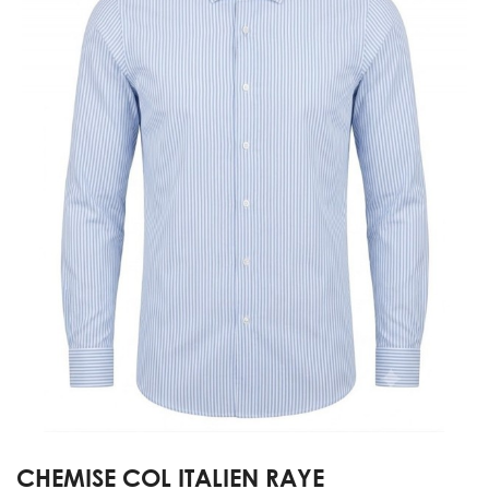
CHEMISE COL ITALIEN RAYE