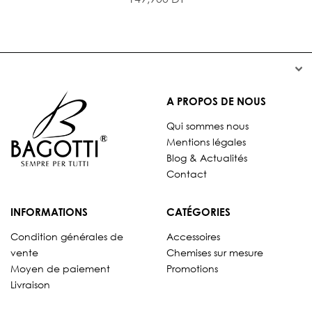


A PROPOS DE NOUS
Qui sommes nous
Mentions légales
Blog & Actualités
Contact
INFORMATIONS
CATÉGORIES
Condition générales de
Accessoires
vente
Chemises sur mesure
Moyen de paiement
Promotions
Livraison