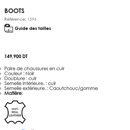
BOOTS
Référence:
1596
Guide des tailles
149,900 DT
Paire de chaussures en cuir
Couleur : Noir
Doublure : cuir
Semelle intérieure. : cuir
Semelle extérieure. : Caoutchouc/gomme
Matière
: