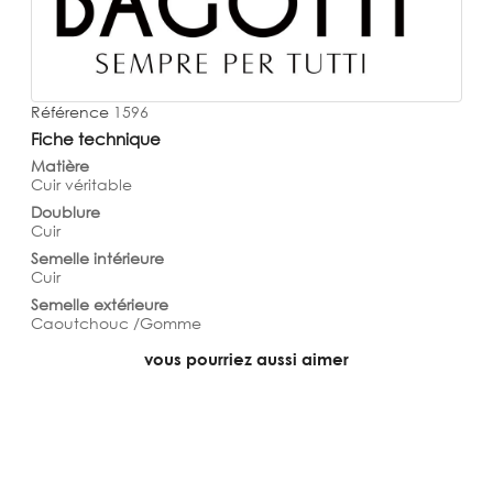
Référence
1596
Fiche technique
Matière
Cuir véritable
Doublure
Cuir
Semelle intérieure
Cuir
Semelle extérieure
Caoutchouc /Gomme
vous pourriez aussi aimer