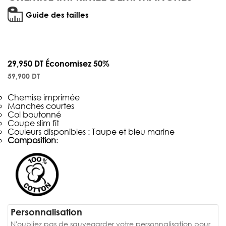
Guide des tailles
29,950 DT
Économisez 50%
59,900 DT
Chemise imprimée
Manches courtes
Col boutonné
Coupe slim fit
Couleurs disponibles : Taupe et bleu marine
Composition
:
Personnalisation
N'oubliez pas de sauvegarder votre personnalisation pour