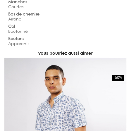
Manches
Courtes
Bas de chemise
Arrondi
Col
Boutonné
Boutons
Apparents
vous pourriez aussi aimer
-50%