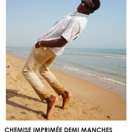
CHEMISE IMPRIMÉE DEMI MANCHES