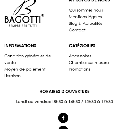
Qui sommes nous
Mentions légales
Blog & Actualités
Contact
INFORMATIONS
CATÉGORIES
Condition générales de
Accessoires
vente
Chemises sur mesure
Moyen de paiement
Promotions
Livraison
HORAIRES D'OUVERTURE
Lundi au vendredi 8
h30 à 14h30 / 15h30 à 17h30