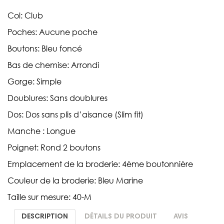
Col: Club
Poches: Aucune poche
Boutons: Bleu foncé
Bas de chemise: Arrondi
Gorge: Simple
Doublures: Sans doublures
Dos: Dos sans plis d’aisance (Slim fit)
Manche : Longue
Poignet: Rond 2 boutons
Emplacement de la broderie: 4ème boutonnière
Couleur de la broderie: Bleu Marine
Taille sur mesure: 40-M
DESCRIPTION
DÉTAILS DU PRODUIT
AVIS