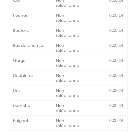
Col
Non
0.00
DT
séléctionné
Poches
Non
0.00
DT
séléctionné
Boutons
Non
0.00
DT
séléctionné
Bas de chemise
Non
0.00
DT
séléctionné
Gorge
Non
0.00
DT
séléctionné
Doublures
Non
0.00
DT
séléctionné
Dos
Non
0.00
DT
séléctionné
Manche
Non
0.00
DT
séléctionné
Poignet
Non
0.00
DT
séléctionné