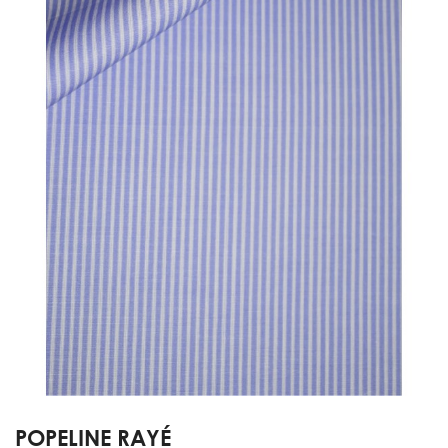
POPELINE RAYÉ