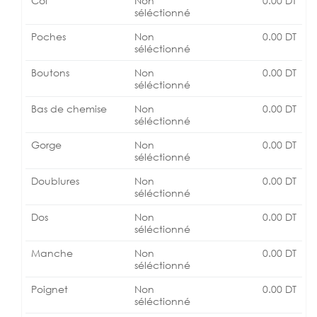
Col
Non
0.00
DT
séléctionné
Poches
Non
0.00
DT
séléctionné
Boutons
Non
0.00
DT
séléctionné
Bas de chemise
Non
0.00
DT
séléctionné
Gorge
Non
0.00
DT
séléctionné
Doublures
Non
0.00
DT
séléctionné
Dos
Non
0.00
DT
séléctionné
Manche
Non
0.00
DT
séléctionné
Poignet
Non
0.00
DT
séléctionné