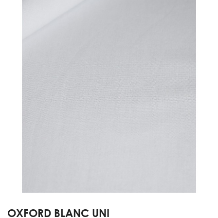
OXFORD BLANC UNI