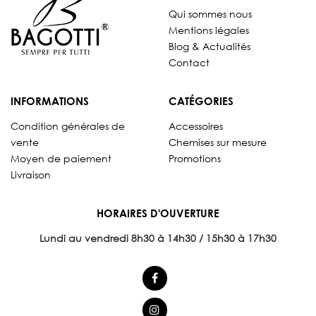
Qui sommes nous
Mentions légales
Blog & Actualités
Contact
INFORMATIONS
CATÉGORIES
Condition générales de
Accessoires
vente
Chemises sur mesure
Moyen de paiement
Promotions
Livraison
HORAIRES D'OUVERTURE
Lundi au vendredi 8
h30 à 14h30 / 15h30 à 17h30