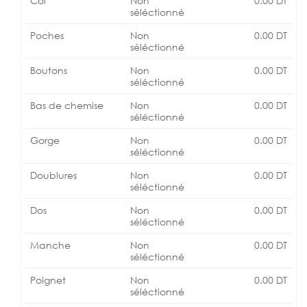
Col
Non
0.00
DT
séléctionné
Poches
Non
0.00
DT
séléctionné
Boutons
Non
0.00
DT
séléctionné
Bas de chemise
Non
0.00
DT
séléctionné
Gorge
Non
0.00
DT
séléctionné
Doublures
Non
0.00
DT
séléctionné
Dos
Non
0.00
DT
séléctionné
Manche
Non
0.00
DT
séléctionné
Poignet
Non
0.00
DT
séléctionné