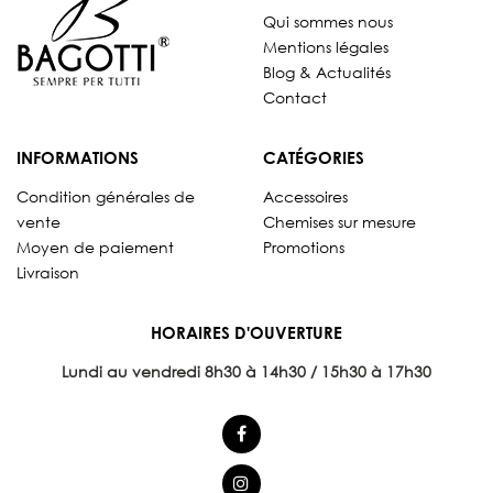
Qui sommes nous
Mentions légales
Blog & Actualités
Contact
INFORMATIONS
CATÉGORIES
Condition générales de
Accessoires
vente
Chemises sur mesure
Moyen de paiement
Promotions
Livraison
HORAIRES D'OUVERTURE
Lundi au vendredi 8
h30 à 14h30 / 15h30 à 17h30