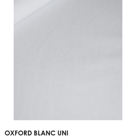
OXFORD BLANC UNI