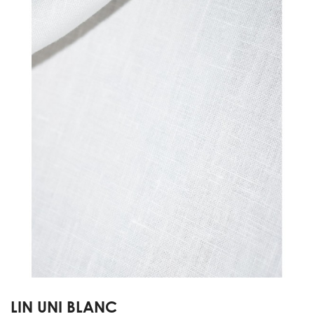
LIN UNI BLANC