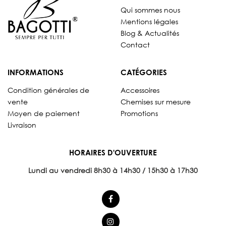
Qui sommes nous
Mentions légales
Blog & Actualités
Contact
INFORMATIONS
CATÉGORIES
Condition générales de
Accessoires
vente
Chemises sur mesure
Moyen de paiement
Promotions
Livraison
HORAIRES D'OUVERTURE
Lundi au vendredi 8
h30 à 14h30 / 15h30 à 17h30