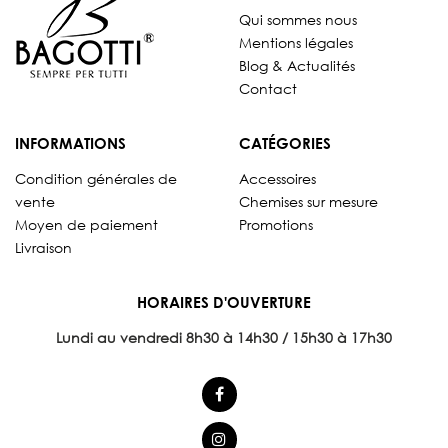
Qui sommes nous
Mentions légales
Blog & Actualités
Contact
INFORMATIONS
CATÉGORIES
Condition générales de
Accessoires
vente
Chemises sur mesure
Moyen de paiement
Promotions
Livraison
HORAIRES D'OUVERTURE
Lundi au vendredi 8
h30 à 14h30 / 15h30 à 17h30