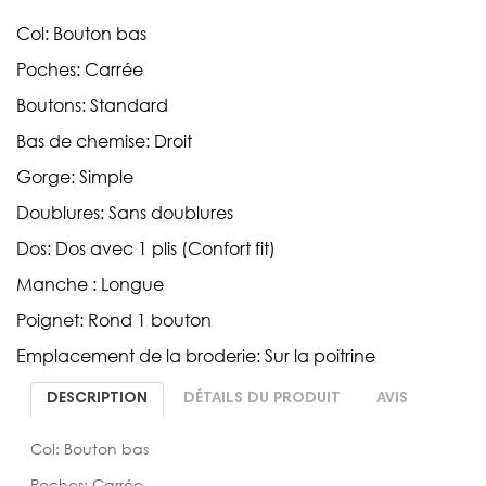
Col: Bouton bas
Poches: Carrée
Boutons: Standard
Bas de chemise: Droit
Gorge: Simple
Doublures: Sans doublures
Dos: Dos avec 1 plis (Confort fit)
Manche : Longue
Poignet: Rond 1 bouton
Emplacement de la broderie: Sur la poitrine
DESCRIPTION
DÉTAILS DU PRODUIT
AVIS
Col: Bouton bas
Poches: Carrée