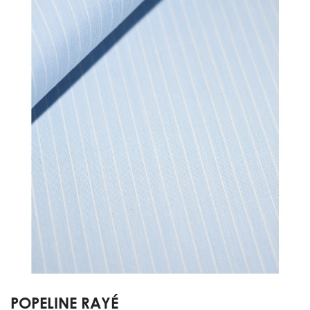
POPELINE RAYÉ