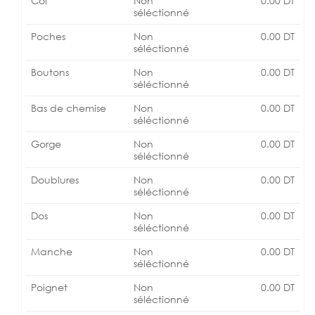
Col
Non
0.00
DT
séléctionné
Poches
Non
0.00
DT
séléctionné
Boutons
Non
0.00
DT
séléctionné
Bas de chemise
Non
0.00
DT
séléctionné
Gorge
Non
0.00
DT
séléctionné
Doublures
Non
0.00
DT
séléctionné
Dos
Non
0.00
DT
séléctionné
Manche
Non
0.00
DT
séléctionné
Poignet
Non
0.00
DT
séléctionné