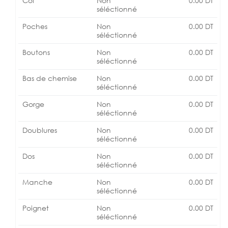
Col
Non
0.00
DT
séléctionné
Poches
Non
0.00
DT
séléctionné
Boutons
Non
0.00
DT
séléctionné
Bas de chemise
Non
0.00
DT
séléctionné
Gorge
Non
0.00
DT
séléctionné
Doublures
Non
0.00
DT
séléctionné
Dos
Non
0.00
DT
séléctionné
Manche
Non
0.00
DT
séléctionné
Poignet
Non
0.00
DT
séléctionné