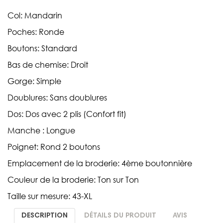
Col: Mandarin
Poches: Ronde
Boutons: Standard
Bas de chemise: Droit
Gorge: Simple
Doublures: Sans doublures
Dos: Dos avec 2 plis (Confort fit)
Manche : Longue
Poignet: Rond 2 boutons
Emplacement de la broderie: 4ème boutonnière
Couleur de la broderie: Ton sur Ton
Taille sur mesure: 43-XL
DESCRIPTION
DÉTAILS DU PRODUIT
AVIS