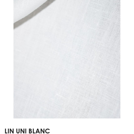
LIN UNI BLANC