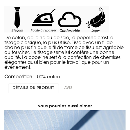
De coton, de laine ou de soie, la popeline c’est le
tissage classique, le plus utilisé. Tissé avec un fil de
chaine plus fin que le fil de trame ce tissu est agréable
au toucher. Le tissage serré lui confère une bonne
qualité. La popeline sert à la confection de chemises
élégantes aussi bien pour le travail que pour un
évènement.
Composition:
100% coton
DÉTAILS DU PRODUIT
AVIS
vous pourriez aussi aimer