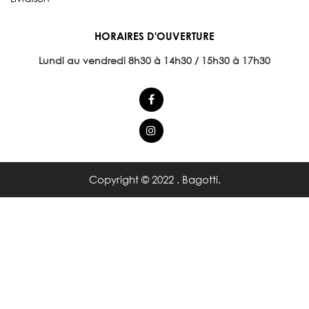
HORAIRES D'OUVERTURE
Lundi au vendredi 8
h30 à 14h30 / 15h30 à 17h30
Copyright © 2022 . Bagotti.