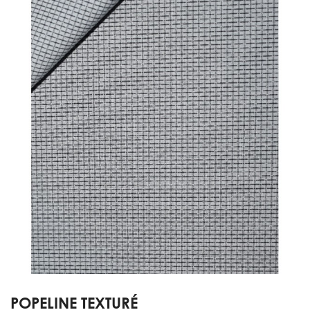
POPELINE TEXTURÉ