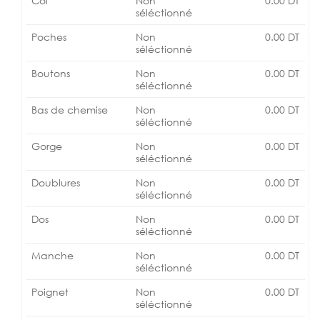
Col
Non
0.00
DT
séléctionné
Poches
Non
0.00
DT
séléctionné
Boutons
Non
0.00
DT
séléctionné
Bas de chemise
Non
0.00
DT
séléctionné
Gorge
Non
0.00
DT
séléctionné
Doublures
Non
0.00
DT
séléctionné
Dos
Non
0.00
DT
séléctionné
Manche
Non
0.00
DT
séléctionné
Poignet
Non
0.00
DT
séléctionné