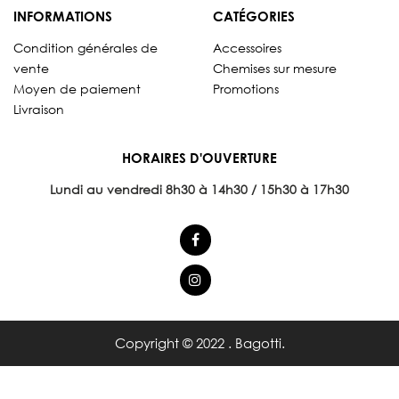
INFORMATIONS
CATÉGORIES
Condition générales de
Accessoires
vente
Chemises sur mesure
Moyen de paiement
Promotions
Livraison
HORAIRES D'OUVERTURE
Lundi au vendredi 8
h30 à 14h30 / 15h30 à 17h30
Copyright © 2022 . Bagotti.