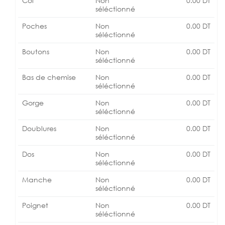
Col
Non
0.00
DT
séléctionné
Poches
Non
0.00
DT
séléctionné
Boutons
Non
0.00
DT
séléctionné
Bas de chemise
Non
0.00
DT
séléctionné
Gorge
Non
0.00
DT
séléctionné
Doublures
Non
0.00
DT
séléctionné
Dos
Non
0.00
DT
séléctionné
Manche
Non
0.00
DT
séléctionné
Poignet
Non
0.00
DT
séléctionné