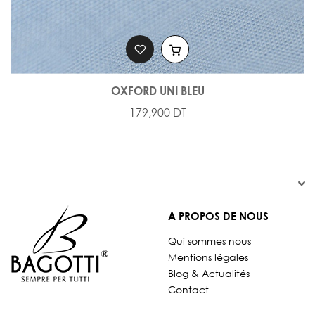
OXFORD UNI BLEU
179,900 DT


A PROPOS DE NOUS
Qui sommes nous
Mentions légales
Blog & Actualités
Contact