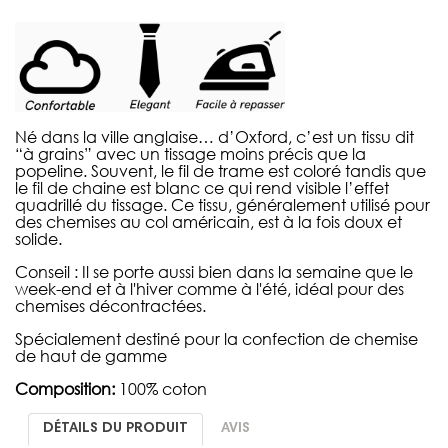
Né dans la ville anglaise… d’Oxford, c’est un tissu dit
“à grains” avec un tissage moins précis que la
popeline. Souvent, le fil de trame est coloré tandis que
le fil de chaine est blanc ce qui rend visible l’effet
quadrillé du tissage. Ce tissu, généralement utilisé pour
des chemises au col américain, est à la fois doux et
solide.
Conseil : Il se porte aussi bien dans la semaine que le
week-end et à l'hiver comme à l'été, idéal pour des
chemises décontractées.
Spécialement destiné pour la confection de chemise
de haut de gamme
Composition:
100% coton
DÉTAILS DU PRODUIT
AVIS