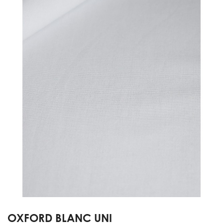
OXFORD BLANC UNI