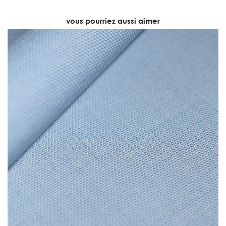
vous pourriez aussi aimer