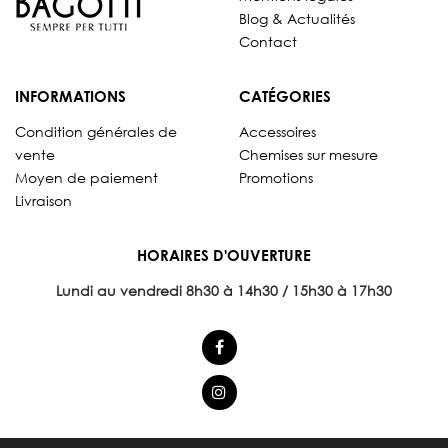
Blog & Actualités
Contact
INFORMATIONS
CATÉGORIES
Condition générales de
Accessoires
vente
Chemises sur mesure
Moyen de paiement
Promotions
Livraison
HORAIRES D'OUVERTURE
Lundi au vendredi 8
h30 à 14h30 / 15h30 à 17h30