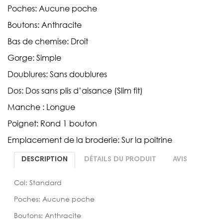
Poches: Aucune poche
Boutons: Anthracite
Bas de chemise: Droit
Gorge: Simple
Doublures: Sans doublures
Dos: Dos sans plis d’aisance (Slim fit)
Manche : Longue
Poignet: Rond 1 bouton
Emplacement de la broderie: Sur la poitrine
DESCRIPTION
DÉTAILS DU PRODUIT
AVIS
Col: Standard
Poches: Aucune poche
Boutons: Anthracite