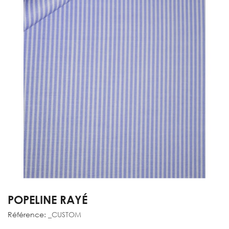
POPELINE RAYÉ
Référence:
_CUSTOM