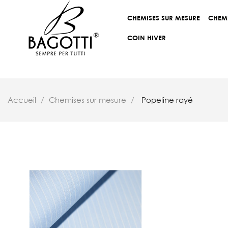
CHEMISES SUR MESURE
CHEM
COIN HIVER
Accueil
Chemises sur mesure
Popeline rayé