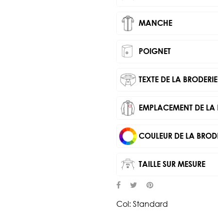
MANCHE
POIGNET
TEXTE DE LA BRODERIE
EMPLACEMENT DE LA 
COULEUR DE LA BROD
TAILLE SUR MESURE
Col: Standard