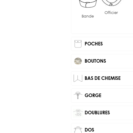
Officier
Bande
POCHES
BOUTONS
BAS DE CHEMISE
GORGE
DOUBLURES
DOS