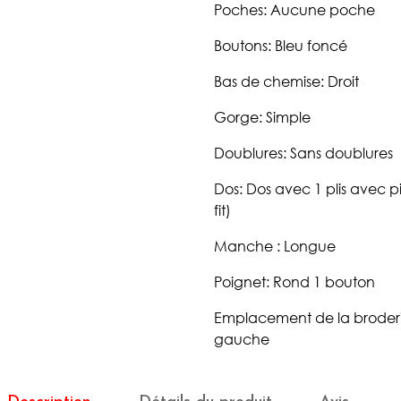
Poches: Aucune poche
Boutons: Bleu foncé
Bas de chemise: Droit
Gorge: Simple
Doublures: Sans doublures
Dos: Dos avec 1 plis avec p
fit)
Manche : Longue
Poignet: Rond 1 bouton
Emplacement de la broder
gauche