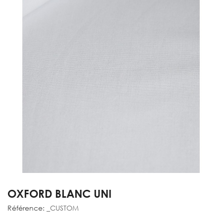
OXFORD BLANC UNI
Référence:
_CUSTOM