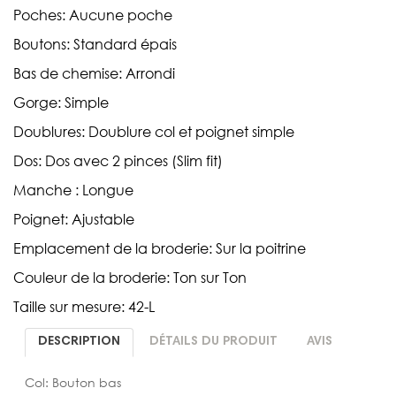
Poches: Aucune poche
Boutons: Standard épais
Bas de chemise: Arrondi
Gorge: Simple
Doublures: Doublure col et poignet simple
Dos: Dos avec 2 pinces (Slim fit)
Manche : Longue
Poignet: Ajustable
Emplacement de la broderie: Sur la poitrine
Couleur de la broderie: Ton sur Ton
Taille sur mesure: 42-L
DESCRIPTION
DÉTAILS DU PRODUIT
AVIS
Col: Bouton bas