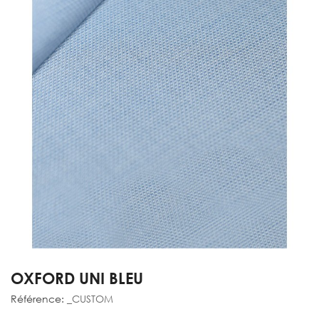
OXFORD UNI BLEU
Référence:
_CUSTOM