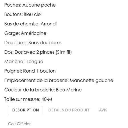
Poches: Aucune poche
Boutons: Bleu ciel
Bas de chemise: Arrondi
Gorge: Américaine
Doublures: Sans doublures
Dos: Dos avec 2 pinces (Slim fit)
Manche : Longue
Poignet: Rond 1 bouton
Emplacement de la broderie: Manchette gauche
Couleur de la broderie: Bleu Marine
Taille sur mesure: 40-M
DESCRIPTION
DÉTAILS DU PRODUIT
AVIS
Col: Officier