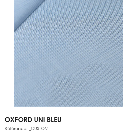
OXFORD UNI BLEU
Référence:
_CUSTOM