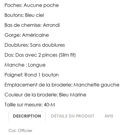
Poches: Aucune poche
Boutons: Bleu ciel
Bas de chemise: Arrondi
Gorge: Américaine
Doublures: Sans doublures
Dos: Dos avec 2 pinces (Slim fit)
Manche : Longue
Poignet: Rond 1 bouton
Emplacement de la broderie: Manchette gauche
Couleur de la broderie: Bleu Marine
Taille sur mesure: 40-M
DESCRIPTION
DÉTAILS DU PRODUIT
AVIS
Col: Officier