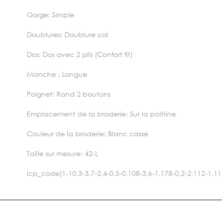
Gorge: Simple
Doublures: Doublure col
Dos: Dos avec 2 plis (Confort fit)
Manche : Longue
Poignet: Rond 2 boutons
Emplacement de la broderie: Sur la poitrine
Couleur de la broderie: Blanc cassé
Taille sur mesure: 42-L
icp_code(1-10,3-3,7-2,4-0,5-0,108-3,6-1,178-0,2-2,112