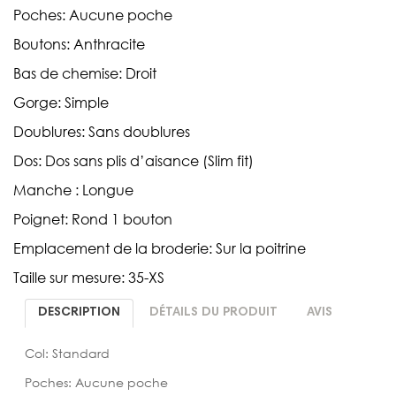
Poches: Aucune poche
Boutons: Anthracite
Bas de chemise: Droit
Gorge: Simple
Doublures: Sans doublures
Dos: Dos sans plis d’aisance (Slim fit)
Manche : Longue
Poignet: Rond 1 bouton
Emplacement de la broderie: Sur la poitrine
Taille sur mesure: 35-XS
DESCRIPTION
DÉTAILS DU PRODUIT
AVIS
Col: Standard
Poches: Aucune poche