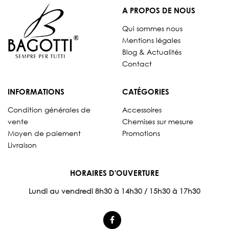
A PROPOS DE NOUS
Qui sommes nous
Mentions légales
Blog & Actualités
Contact
INFORMATIONS
CATÉGORIES
Condition générales de
Accessoires
vente
Chemises sur mesure
Moyen de paiement
Promotions
Livraison
HORAIRES D'OUVERTURE
Lundi au vendredi 8
h30 à 14h30 / 15h30 à 17h30