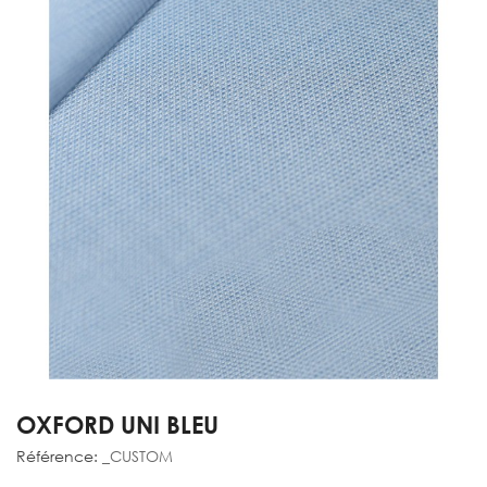
OXFORD UNI BLEU
Référence:
_CUSTOM