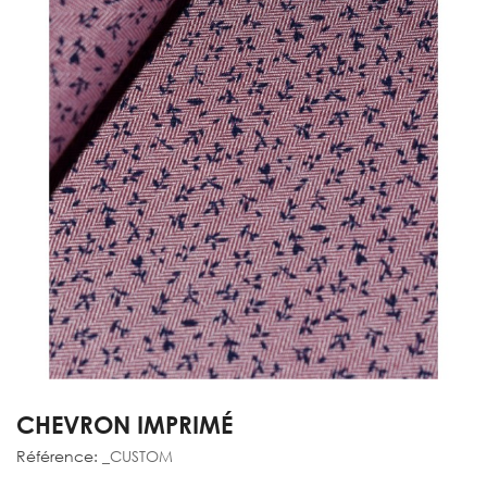
CHEVRON IMPRIMÉ
Référence:
_CUSTOM