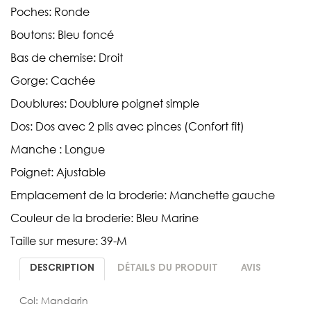
Poches: Ronde
Boutons: Bleu foncé
Bas de chemise: Droit
Gorge: Cachée
Doublures: Doublure poignet simple
Dos: Dos avec 2 plis avec pinces (Confort fit)
Manche : Longue
Poignet: Ajustable
Emplacement de la broderie: Manchette gauche
Couleur de la broderie: Bleu Marine
Taille sur mesure: 39-M
DESCRIPTION
DÉTAILS DU PRODUIT
AVIS
Col: Mandarin