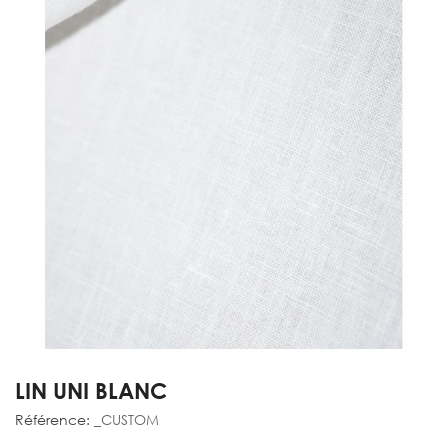
LIN UNI BLANC
Référence:
_CUSTOM