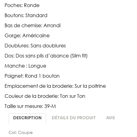
Poches: Ronde
Boutons: Standard
Bas de chemise: Arrondi
Gorge: Américaine
Doublures: Sans doublures
Dos: Dos sans plis d’aisance (Slim fit)
Manche : Longue
Poignet: Rond 1 bouton
Emplacement de la broderie: Sur la poitrine
Couleur de la broderie: Ton sur Ton
Taille sur mesure: 39-M
DESCRIPTION
DÉTAILS DU PRODUIT
AVIS
Col: Coupe