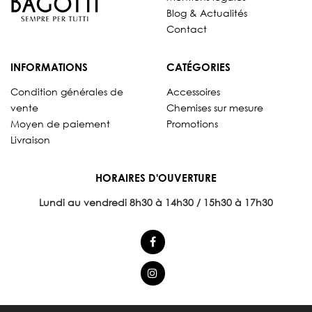
Blog & Actualités
Contact
INFORMATIONS
CATÉGORIES
Condition générales de
Accessoires
vente
Chemises sur mesure
Moyen de paiement
Promotions
Livraison
HORAIRES D'OUVERTURE
Lundi au vendredi 8
h30 à 14h30 / 15h30 à 17h30