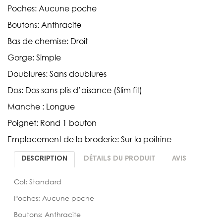
Poches: Aucune poche
Boutons: Anthracite
Bas de chemise: Droit
Gorge: Simple
Doublures: Sans doublures
Dos: Dos sans plis d’aisance (Slim fit)
Manche : Longue
Poignet: Rond 1 bouton
Emplacement de la broderie: Sur la poitrine
DESCRIPTION
DÉTAILS DU PRODUIT
AVIS
Col: Standard
Poches: Aucune poche
Boutons: Anthracite