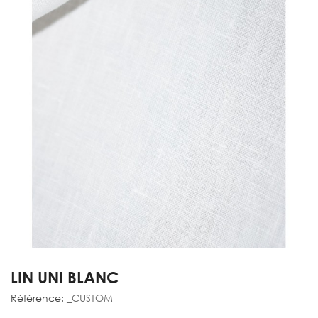
LIN UNI BLANC
Référence:
_CUSTOM