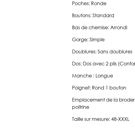
Poches: Ronde
Boutons: Standard
Bas de chemise: Arrondi
Gorge: Simple
Doublures: Sans doublures
Dos: Dos avec 2 plis (Confort
Manche : Longue
Poignet: Rond 1 bouton
Emplacement de la broderie
poitrine
Taille sur mesure: 48-XXXL