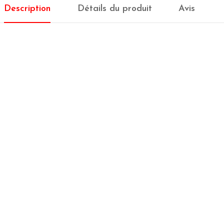
Description
Détails du produit
Avis