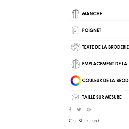
MANCHE
POIGNET
TEXTE DE LA BRODERIE
EMPLACEMENT DE LA 
COULEUR DE LA BROD
TAILLE SUR MESURE
Col: Standard