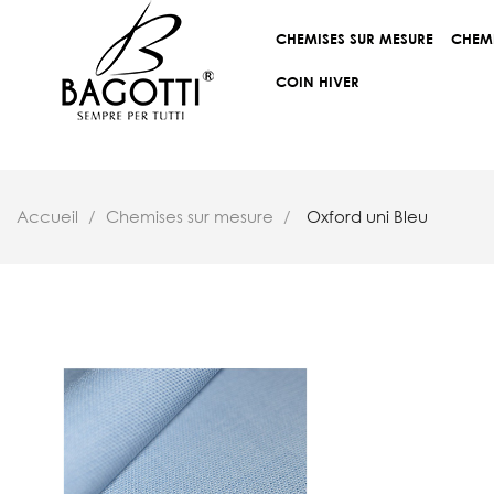
CHEMISES SUR MESURE
CHEM
COIN HIVER
Accueil
Chemises sur mesure
Oxford uni Bleu