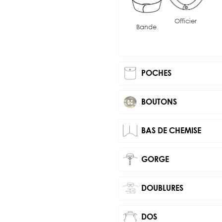
Officier
Bande
POCHES
BOUTONS
BAS DE CHEMISE
GORGE
DOUBLURES
DOS