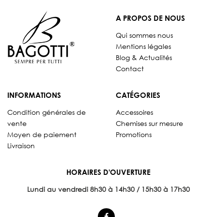
A PROPOS DE NOUS
Qui sommes nous
Mentions légales
Blog & Actualités
Contact
INFORMATIONS
CATÉGORIES
Condition générales de
Accessoires
vente
Chemises sur mesure
Moyen de paiement
Promotions
Livraison
HORAIRES D'OUVERTURE
Lundi au vendredi 8
h30 à 14h30 / 15h30 à 17h30