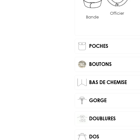
Officier
Bande
POCHES
BOUTONS
BAS DE CHEMISE
GORGE
DOUBLURES
DOS