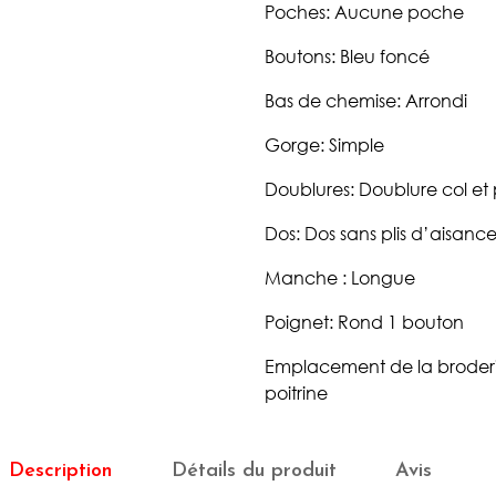
Poches: Aucune poche
Boutons: Bleu foncé
Bas de chemise: Arrondi
Gorge: Simple
Doublures: Doublure col et
Dos: Dos sans plis d’aisance 
Manche : Longue
Poignet: Rond 1 bouton
Emplacement de la broderie
poitrine
Description
Détails du produit
Avis