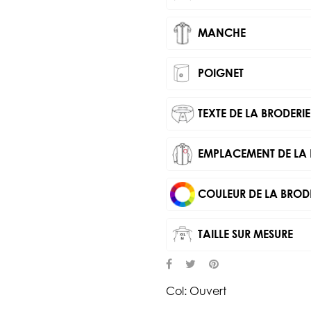
MANCHE
POIGNET
TEXTE DE LA BRODERIE
EMPLACEMENT DE LA 
COULEUR DE LA BROD
TAILLE SUR MESURE
Col: Ouvert