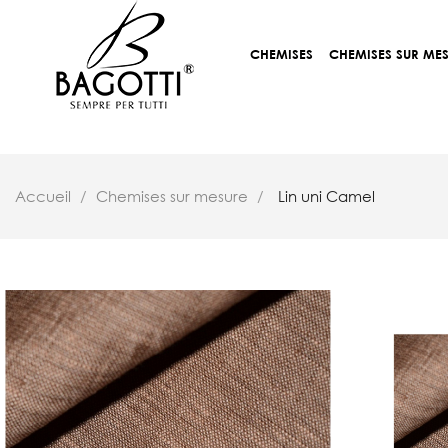
CHEMISES
CHEMISES SUR ME
Accueil
Chemises sur mesure
Lin uni Camel