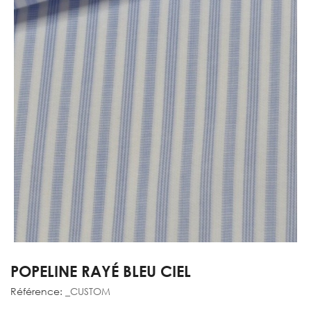
POPELINE RAYÉ BLEU CIEL
Référence:
_CUSTOM