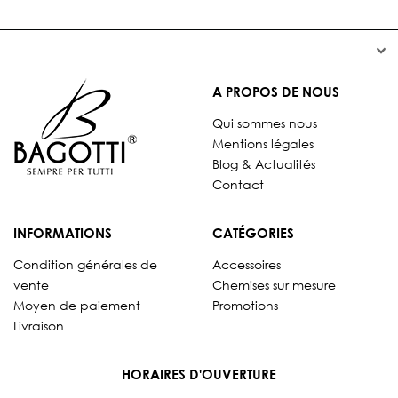


A PROPOS DE NOUS
Qui sommes nous
Mentions légales
Blog & Actualités
Contact
INFORMATIONS
CATÉGORIES
Condition générales de
Accessoires
vente
Chemises sur mesure
Moyen de paiement
Promotions
Livraison
HORAIRES D'OUVERTURE