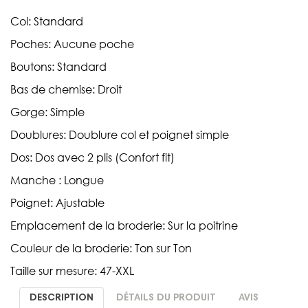
Col: Standard
Poches: Aucune poche
Boutons: Standard
Bas de chemise: Droit
Gorge: Simple
Doublures: Doublure col et poignet simple
Dos: Dos avec 2 plis (Confort fit)
Manche : Longue
Poignet: Ajustable
Emplacement de la broderie: Sur la poitrine
Couleur de la broderie: Ton sur Ton
Taille sur mesure: 47-XXL
DESCRIPTION
DÉTAILS DU PRODUIT
AVIS