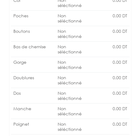
Col
Non
0.00
DT
séléctionné
Poches
Non
0.00
DT
séléctionné
Boutons
Non
0.00
DT
séléctionné
Bas de chemise
Non
0.00
DT
séléctionné
Gorge
Non
0.00
DT
séléctionné
Doublures
Non
0.00
DT
séléctionné
Dos
Non
0.00
DT
séléctionné
Manche
Non
0.00
DT
séléctionné
Poignet
Non
0.00
DT
séléctionné