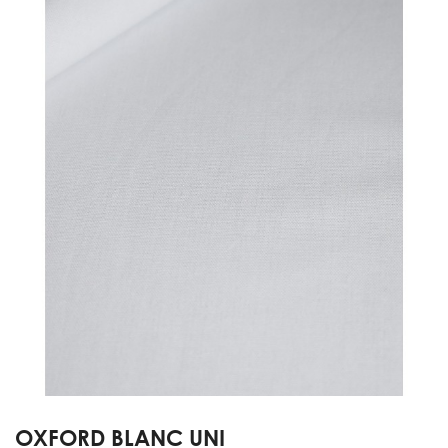
OXFORD BLANC UNI