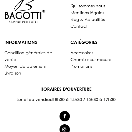
Qui sommes nous
Mentions légales
Blog & Actualités
Contact
INFORMATIONS
CATÉGORIES
Condition générales de
Accessoires
vente
Chemises sur mesure
Moyen de paiement
Promotions
Livraison
HORAIRES D'OUVERTURE
Lundi au vendredi 8
h30 à 14h30 / 15h30 à 17h30