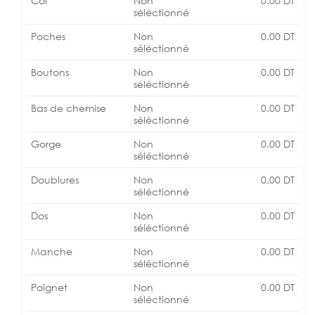
Col
Non
0.00
DT
séléctionné
Poches
Non
0.00
DT
séléctionné
Boutons
Non
0.00
DT
séléctionné
Bas de chemise
Non
0.00
DT
séléctionné
Gorge
Non
0.00
DT
séléctionné
Doublures
Non
0.00
DT
séléctionné
Dos
Non
0.00
DT
séléctionné
Manche
Non
0.00
DT
séléctionné
Poignet
Non
0.00
DT
séléctionné