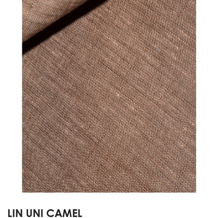
LIN UNI CAMEL