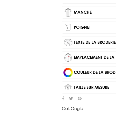
MANCHE
POIGNET
TEXTE DE LA BRODERIE
EMPLACEMENT DE LA 
COULEUR DE LA BROD
TAILLE SUR MESURE
Col: Onglet