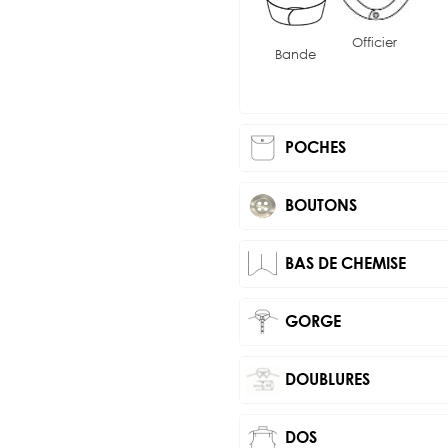
Officier
Bande
POCHES
BOUTONS
BAS DE CHEMISE
GORGE
DOUBLURES
DOS