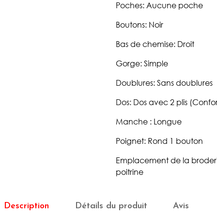
Poches: Aucune poche
Boutons: Noir
Bas de chemise: Droit
Gorge: Simple
Doublures: Sans doublures
Dos: Dos avec 2 plis (Confort
Manche : Longue
Poignet: Rond 1 bouton
Emplacement de la broderie
poitrine
Description
Détails du produit
Avis