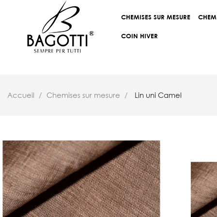
CHEMISES SUR MESURE
CHEM
COIN HIVER
Accueil
Chemises sur mesure
Lin uni Camel