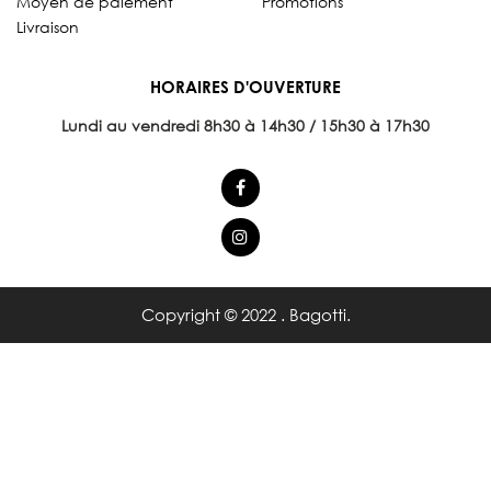
Moyen de paiement
Promotions
Livraison
HORAIRES D'OUVERTURE
Lundi au vendredi 8
h30 à 14h30 / 15h30 à 17h30
Copyright © 2022 . Bagotti.