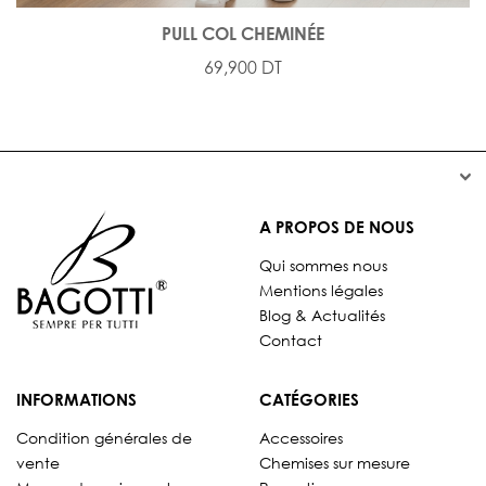
PULL COL CHEMINÉE
69,900 DT


A PROPOS DE NOUS
Qui sommes nous
Mentions légales
Blog & Actualités
Contact
INFORMATIONS
CATÉGORIES
Condition générales de
Accessoires
vente
Chemises sur mesure