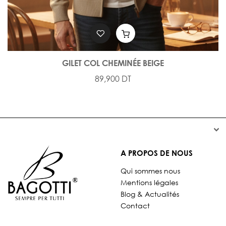
GILET COL CHEMINÉE BEIGE
89,900 DT


A PROPOS DE NOUS
Qui sommes nous
Mentions légales
Blog & Actualités
Contact