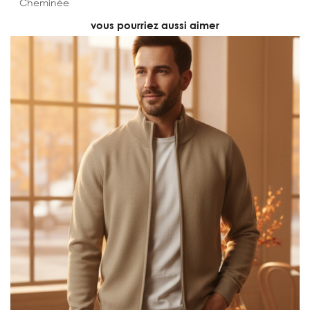
Cheminée
vous pourriez aussi aimer