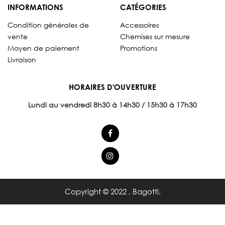
INFORMATIONS
CATÉGORIES
Condition générales de
Accessoires
vente
Chemises sur mesure
Moyen de paiement
Promotions
Livraison
HORAIRES D'OUVERTURE
Lundi au vendredi 8
h30 à 14h30 / 15h30 à 17h30
Copyright © 2022 . Bagotti.