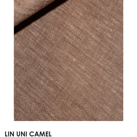
LIN UNI CAMEL