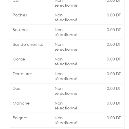
Col
Non
0.00
DT
séléctionné
Poches
Non
0.00
DT
séléctionné
Boutons
Non
0.00
DT
séléctionné
Bas de chemise
Non
0.00
DT
séléctionné
Gorge
Non
0.00
DT
séléctionné
Doublures
Non
0.00
DT
séléctionné
Dos
Non
0.00
DT
séléctionné
Manche
Non
0.00
DT
séléctionné
Poignet
Non
0.00
DT
séléctionné