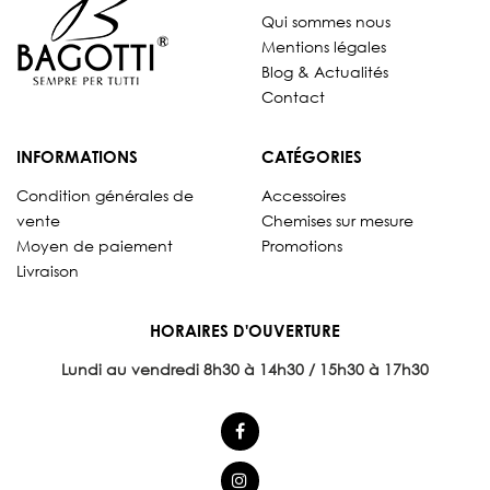
Qui sommes nous
Mentions légales
Blog & Actualités
Contact
INFORMATIONS
CATÉGORIES
Condition générales de
Accessoires
vente
Chemises sur mesure
Moyen de paiement
Promotions
Livraison
HORAIRES D'OUVERTURE
Lundi au vendredi 8
h30 à 14h30 / 15h30 à 17h30