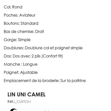
Col: Rond
Poches: Aviateur
Boutons: Standard
Bas de chemise: Droit
Gorge: Simple
Doublures: Doublure col et poignet simple
Dos: Dos avec 2 plis (Confort fit)
Manche : Longue
Poignet: Ajustable
Emplacement de la broderie: Sur la poitrine
LIN UNI CAMEL
Réf.:
_CUSTOM