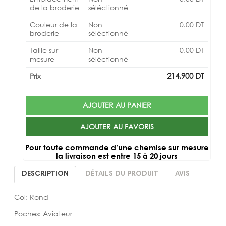
de la broderie
séléctionné
Couleur de la
Non
0.00
DT
broderie
séléctionné
Taille sur
Non
0.00
DT
mesure
séléctionné
214.900
DT
Prix
AJOUTER AU PANIER
AJOUTER AU FAVORIS
Pour toute commande d’une chemise sur mesure
la livraison est entre 15 à 20 jours
DESCRIPTION
DÉTAILS DU PRODUIT
AVIS
Col: Rond
Poches: Aviateur