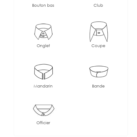
Bouton bas
Club
Onglet
Coupe
Mandarin
Bande
Officier