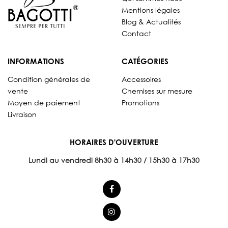
Mentions légales
Blog & Actualités
Contact
INFORMATIONS
CATÉGORIES
Condition générales de
Accessoires
vente
Chemises sur mesure
Moyen de paiement
Promotions
Livraison
HORAIRES D'OUVERTURE
Lundi au vendredi 8
h30 à 14h30 / 15h30 à 17h30