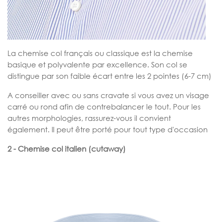
La chemise col français ou classique est la chemise
basique et polyvalente par excellence. Son col se
distingue par son faible écart entre les 2 pointes (6-7 cm)
A conseiller avec ou sans cravate si vous avez un visage
carré ou rond afin de contrebalancer le tout. Pour les
autres morphologies, rassurez-vous il convient
également. Il peut être porté pour tout type d'occasion
2 - Chemise col italien (cutaway)