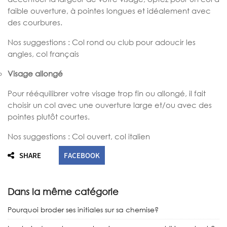
faible ouverture, à pointes longues et idéalement avec
des courbures.
Nos suggestions : Col rond ou club pour adoucir les
angles, col français
Visage allongé
Pour rééquilibrer votre visage trop fin ou allongé, il fait
choisir un col avec une ouverture large et/ou avec des
pointes plutôt courtes.
Nos suggestions : Col ouvert, col italien
SHARE
FACEBOOK
Dans la même catégorie
Pourquoi broder ses initiales sur sa chemise?