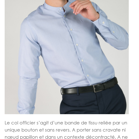
Le col officier s’agit d’une bande de tissu reliée par un
unique bouton et sans revers. A porter sans cravate ni
nœud papillon et dans un contexte décontracté. A ne