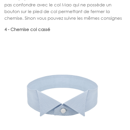
pas confondre avec le col Mao qui ne possède un
bouton sur le pied de col permettant de fermer la
chemise. Sinon vous pouvez suivre les mêmes consignes
4 - Chemise col cassé