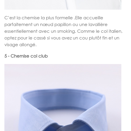
C’est la chemise la plus formelle .Elle accueille
parfaitement un nœud papillon ou une lavallière
essentiellement avec un smoking. Comme le col italien,
optez pour le cassé si vous avez un cou plutôt fin et un
visage allongé.
5 - Chemise col club