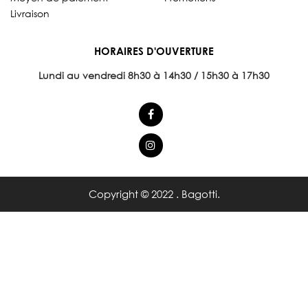
Livraison
HORAIRES D'OUVERTURE
Lundi au vendredi 8
h30 à 14h30 / 15h30 à 17h30
Copyright © 2022 . Bagotti.