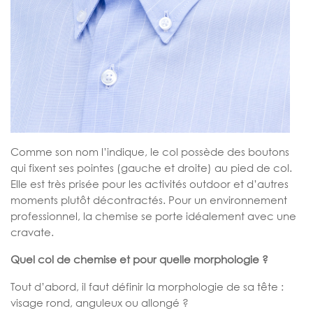
Comme son nom l’indique, le col possède des boutons
qui fixent ses pointes (gauche et droite) au pied de col.
Elle est très prisée pour les activités outdoor et d’autres
moments plutôt décontractés. Pour un environnement
professionnel, la chemise se porte idéalement avec une
cravate.
Quel col de chemise et pour quelle morphologie ?
Tout d’abord, il faut définir la morphologie de sa tête :
visage rond, anguleux ou allongé ?