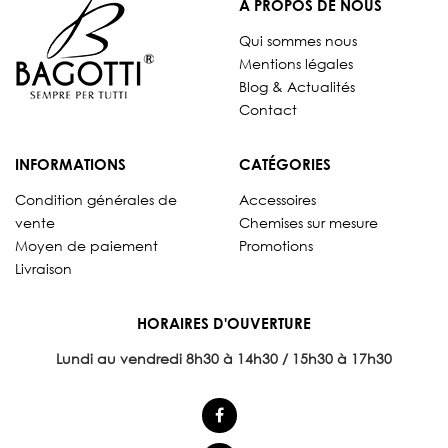
A PROPOS DE NOUS
Qui sommes nous
Mentions légales
Blog & Actualités
Contact
INFORMATIONS
CATÉGORIES
Condition générales de
Accessoires
vente
Chemises sur mesure
Moyen de paiement
Promotions
Livraison
HORAIRES D'OUVERTURE
Lundi au vendredi 8
h30 à 14h30 / 15h30 à 17h30