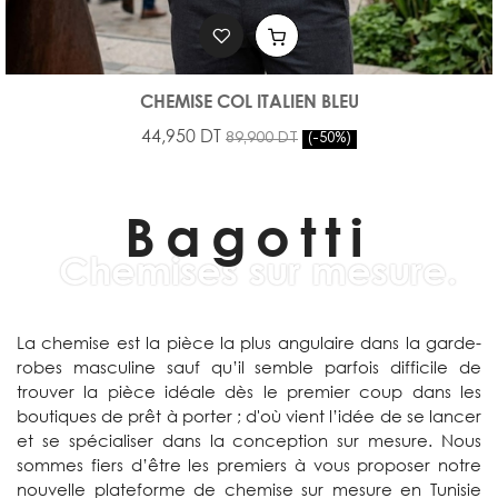
CHEMISE COL ITALIEN BLEU
44,950 DT
89,900 DT
-50%
Bagotti
Chemises sur mesure.
La chemise est la pièce la plus angulaire dans la garde-
robes masculine sauf qu’il semble parfois difficile de
trouver la pièce idéale dès le premier coup dans les
boutiques de prêt à porter ; d'où vient l’idée de se lancer
et se spécialiser dans la conception sur mesure. Nous
sommes fiers d’être les premiers à vous proposer notre
nouvelle plateforme de chemise sur mesure en Tunisie