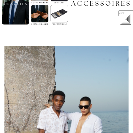
Découvrez