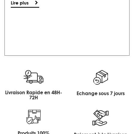
Lire plus
Livraison Rapide en 48H-
Echange sous 7 jours
72H
Produits 100%