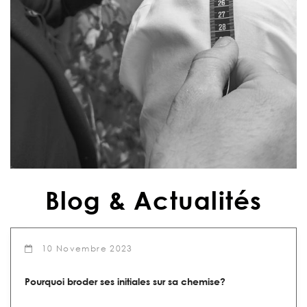
Blog & Actualités
10
Novembre
2023
Pourquoi broder ses initiales sur sa chemise?