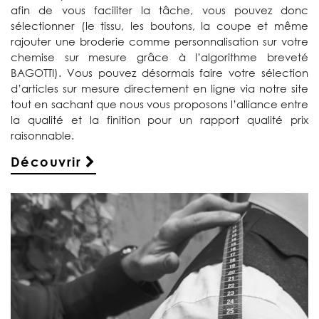
afin de vous faciliter la tâche, vous pouvez donc
sélectionner (le tissu, les boutons, la coupe et même
rajouter une broderie comme personnalisation sur votre
chemise sur mesure grâce à l’algorithme breveté
BAGOTTI). Vous pouvez désormais faire votre sélection
d’articles sur mesure directement en ligne via notre site
tout en sachant que nous vous proposons l’alliance entre
la qualité et la finition pour un rapport qualité prix
raisonnable.
Découvrir