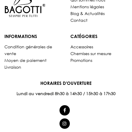
Mentions légales
Blog & Actualités
Contact
INFORMATIONS
CATÉGORIES
Condition générales de
Accessoires
vente
Chemises sur mesure
Moyen de paiement
Promotions
Livraison
HORAIRES D'OUVERTURE
Lundi au vendredi 8
h30 à 14h30 / 15h30 à 17h30